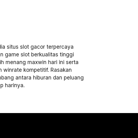
 situs slot gacor terpercaya
 game slot berkualitas tinggi
h menang maxwin hari ini serta
n winrate kompetitif. Rasakan
mbang antara hiburan dan peluang
p harinya.