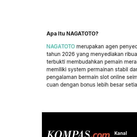
Apa Itu NAGATOTO?
NAGATOTO
merupakan agen penyedia
tahun 2026 yang menyediakan ribuan
terbukti membudahkan pemain merai
memiliki system permainan stabil da
pengalaman bermain slot online sei
cuan dengan bonus lebih besar setia
Kanal