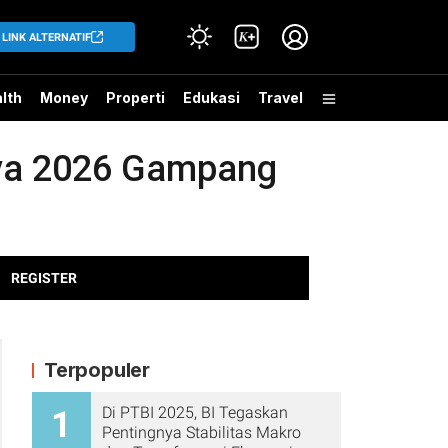
LINK ALTERNATIF
lth
Money
Properti
Edukasi
Travel
aya 2026 Gampang
REGISTER
Terpopuler
Di PTBI 2025, BI Tegaskan
1
Pentingnya Stabilitas Makro