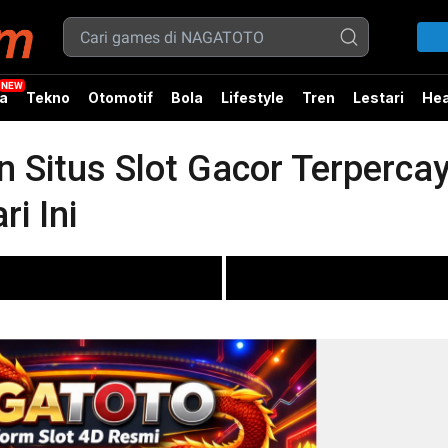
a
Tekno
Otomotif
Bola
Lifestyle
Tren
Lestari
Hea
Situs Slot Gacor Terperc
i Ini