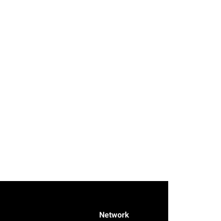
Network