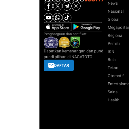
News
Nasional
Global
Megapolita
Penghargaan dan sertifikat:
Regional
Pemilu
Dapatkan kemenangan dan pundi
IKN
pundi pilihan di NAGATOTO
Bola
DAFTAR
Tekno
Otomotif
Entertainm
Sains
Health