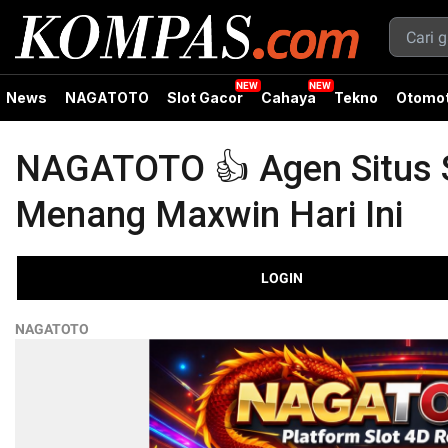
News
NAGATOTO
Slot Gacor
Cahaya
Tekno
Otomot
NAGATOTO 👍 Agen Situs 
Menang Maxwin Hari Ini
LOGIN
NAGATOTO