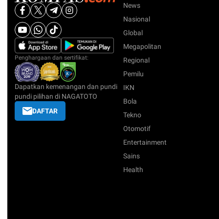
News
Nasional
Global
Megapolitan
Penghargaan dan sertifikat:
Regional
Pemilu
Dapatkan kemenangan dan pundi
IKN
pundi pilihan di NAGATOTO
Bola
DAFTAR
Tekno
Otomotif
Entertainment
Sains
Health