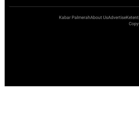
Kabar Palmerah
About Us
Advertise
Keten
Copy