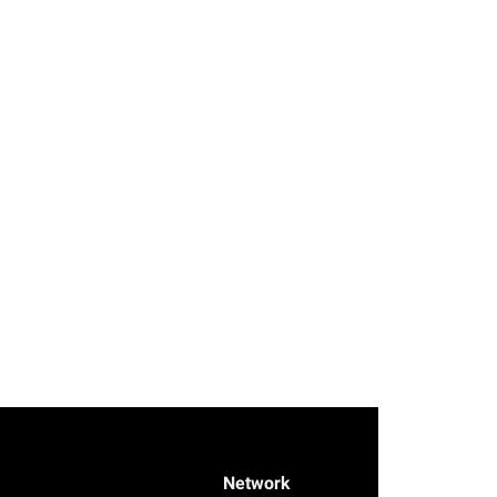
Network