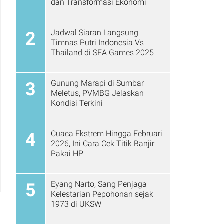
dan Transformasi Ekonomi
Jadwal Siaran Langsung
2
Timnas Putri Indonesia Vs
Thailand di SEA Games 2025
Gunung Marapi di Sumbar
3
Meletus, PVMBG Jelaskan
Kondisi Terkini
Cuaca Ekstrem Hingga Februari
4
2026, Ini Cara Cek Titik Banjir
Pakai HP
Eyang Narto, Sang Penjaga
5
Kelestarian Pepohonan sejak
1973 di UKSW