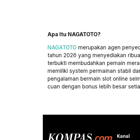
Apa Itu NAGATOTO?
NAGATOTO
merupakan agen penyedia
tahun 2026 yang menyediakan ribuan
terbukti membudahkan pemain merai
memiliki system permainan stabil da
pengalaman bermain slot online sei
cuan dengan bonus lebih besar setia
Kanal