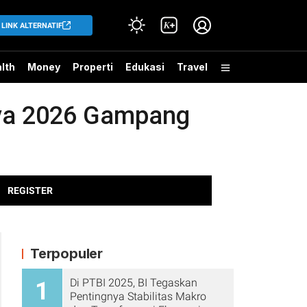
LINK ALTERNATIF
lth
Money
Properti
Edukasi
Travel
aya 2026 Gampang
REGISTER
Terpopuler
Di PTBI 2025, BI Tegaskan
1
Pentingnya Stabilitas Makro