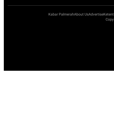
Kabar Palmerah
About Us
Advertise
Keten
Copy