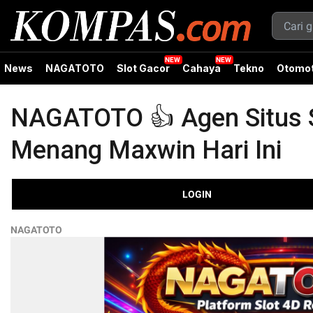
News
NAGATOTO
Slot Gacor
Cahaya
Tekno
Otomot
NAGATOTO 👍 Agen Situs 
Menang Maxwin Hari Ini
LOGIN
NAGATOTO