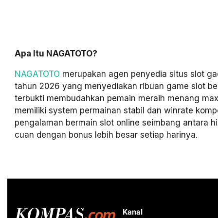
Apa Itu NAGATOTO?
NAGATOTO
merupakan agen penyedia situs slot ga
tahun 2026 yang menyediakan ribuan game slot berk
terbukti membudahkan pemain meraih menang maxwi
memiliki system permainan stabil dan winrate kompe
pengalaman bermain slot online seimbang antara h
cuan dengan bonus lebih besar setiap harinya.
Kanal