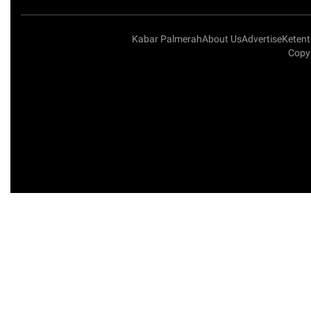
Kabar Palmerah
About Us
Advertise
Keten
Copy