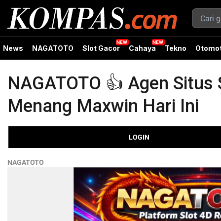
News
NAGATOTO
Slot Gacor
Cahaya
Tekno
Otomot
NAGATOTO 👍 Agen Situs 
Menang Maxwin Hari Ini
LOGIN
NAGATOTO