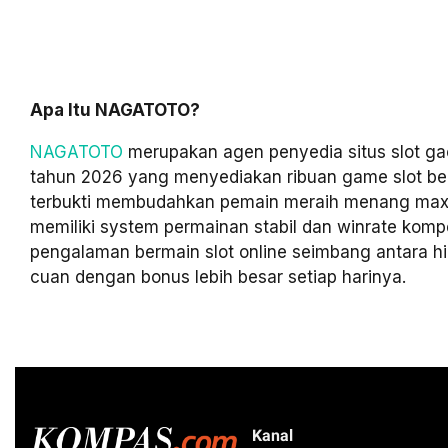
Apa Itu NAGATOTO?
NAGATOTO
merupakan agen penyedia situs slot ga
tahun 2026 yang menyediakan ribuan game slot berk
terbukti membudahkan pemain meraih menang maxwi
memiliki system permainan stabil dan winrate kompe
pengalaman bermain slot online seimbang antara h
cuan dengan bonus lebih besar setiap harinya.
Kanal