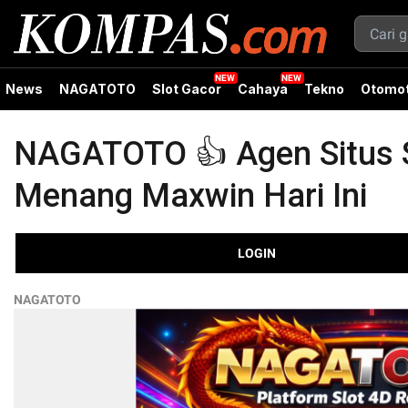
News
NAGATOTO
Slot Gacor
Cahaya
Tekno
Otomot
NAGATOTO 👍 Agen Situs 
Menang Maxwin Hari Ini
LOGIN
NAGATOTO