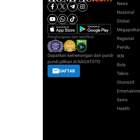
News
Nasional
Global
Megapolita
Penghargaan dan sertifikat:
Regional
Pemilu
Dapatkan kemenangan dan pundi
IKN
pundi pilihan di NAGATOTO
Bola
DAFTAR
Tekno
Otomotif
Entertainm
Sains
Health