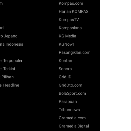
om
Kompas.com
Harian KOMPAS
KompasTV
ari
Kompasiana
o Jepang
KG Media
na Indonesia
KGNow!
Pasangiklan.com
el Terpopuler
Kontan
el Terkini
Sonora
 Pilihan
Grid.ID
el Headline
GridOto.com
BolaSport.com
Parapuan
Tribunnews
Gramedia.com
Gramedia Digital