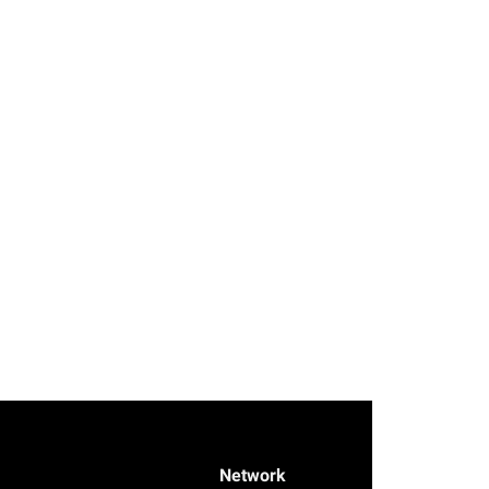
Network