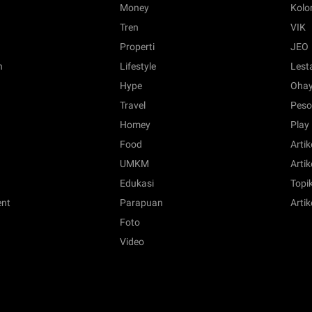
Money
Kol
Tren
VIK
Properti
JEO
n
Lifestyle
Lest
Hype
Ohay
Travel
Peso
Homey
Play
Food
Artik
UMKM
Artik
Edukasi
Topik
ent
Parapuan
Artik
Foto
Video