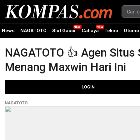
News
NAGATOTO
Slot Gacor
Cahaya
Tekno
Otomot
NAGATOTO 👍 Agen Situs 
Menang Maxwin Hari Ini
LOGIN
NAGATOTO