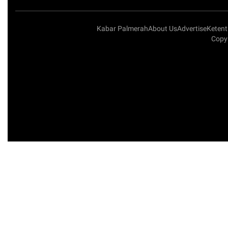
Kabar Palmerah
About Us
Advertise
Keten
Copy