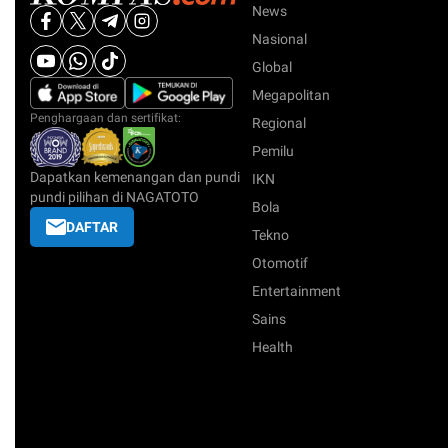
News
Nasional
Global
Megapolitan
Penghargaan dan sertifikat:
Regional
Pemilu
Dapatkan kemenangan dan pundi
IKN
pundi pilihan di NAGATOTO
Bola
DAFTAR
Tekno
Otomotif
Entertainment
Sains
Health