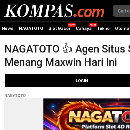
News
NAGATOTO
Slot Gacor
Cahaya
Tekno
Otomot
NAGATOTO 👍 Agen Situs 
Menang Maxwin Hari Ini
LOGIN
NAGATOTO