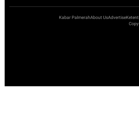
Kabar Palmerah
About Us
Advertise
Keten
Copy