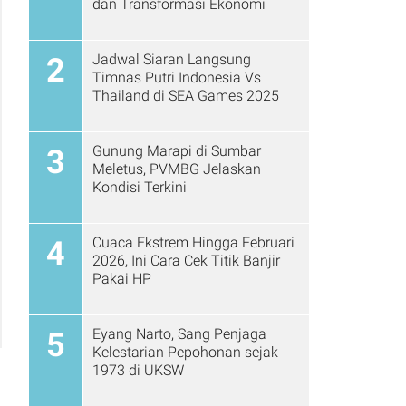
dan Transformasi Ekonomi
Jadwal Siaran Langsung
2
Timnas Putri Indonesia Vs
Thailand di SEA Games 2025
Gunung Marapi di Sumbar
3
Meletus, PVMBG Jelaskan
Kondisi Terkini
Cuaca Ekstrem Hingga Februari
4
2026, Ini Cara Cek Titik Banjir
Pakai HP
Eyang Narto, Sang Penjaga
5
Kelestarian Pepohonan sejak
1973 di UKSW