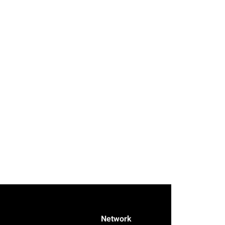
Network