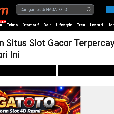
a
Tekno
Otomotif
Bola
Lifestyle
Tren
Lestari
Hea
Situs Slot Gacor Terperc
i Ini