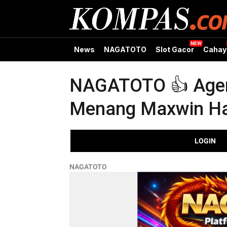
News
NAGATOTO
Slot Gacor
Cahay
NAGATOTO 👍 Agen 
Menang Maxwin Har
LOGIN
NAGATOTO