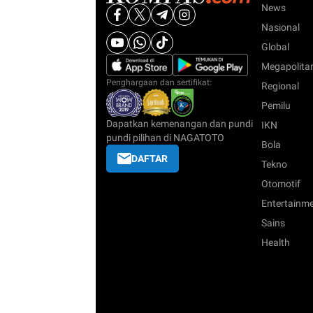
News
Nasional
Global
Megapolita
Penghargaan dan sertifikat:
Regional
Pemilu
Dapatkan kemenangan dan pundi
IKN
pundi pilihan di NAGATOTO
Bola
DAFTAR
Tekno
Otomotif
Entertainm
Sains
Health