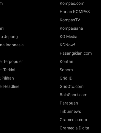
om
Kompas.com
Harian KOMPAS
KompasTV
ari
Kompasiana
o Jepang
KG Media
na Indonesia
KGNow!
Pasangiklan.com
el Terpopuler
Kontan
el Terkini
Sonora
 Pilihan
Grid.ID
el Headline
GridOto.com
BolaSport.com
Parapuan
Tribunnews
Gramedia.com
Gramedia Digital