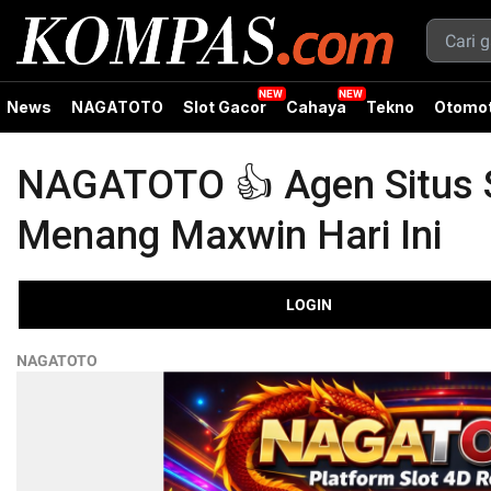
News
NAGATOTO
Slot Gacor
Cahaya
Tekno
Otomot
NAGATOTO 👍 Agen Situs 
Menang Maxwin Hari Ini
LOGIN
NAGATOTO