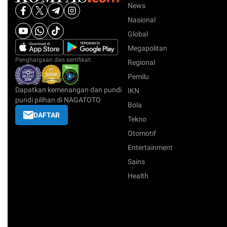
News
Nasional
Global
Megapolitan
Penghargaan dan sertifikat:
Regional
Pemilu
Dapatkan kemenangan dan pundi
IKN
pundi pilihan di NAGATOTO
Bola
DAFTAR
Tekno
Otomotif
Entertainment
Sains
Health