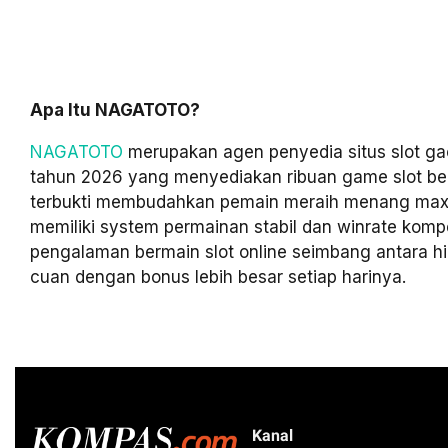
Apa Itu NAGATOTO?
NAGATOTO
merupakan agen penyedia situs slot ga
tahun 2026 yang menyediakan ribuan game slot berk
terbukti membudahkan pemain meraih menang maxwi
memiliki system permainan stabil dan winrate kompe
pengalaman bermain slot online seimbang antara h
cuan dengan bonus lebih besar setiap harinya.
Kanal