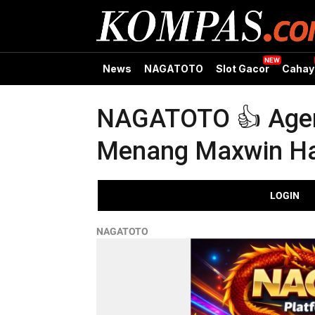
News
NAGATOTO
Slot Gacor
Cahay
NAGATOTO 👍 Agen 
Menang Maxwin Har
LOGIN
NAGATOTO