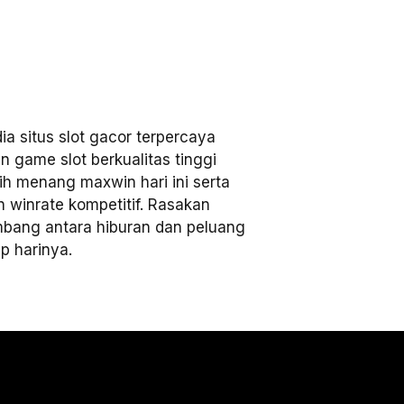
 situs slot gacor terpercaya
 game slot berkualitas tinggi
h menang maxwin hari ini serta
n winrate kompetitif. Rasakan
mbang antara hiburan dan peluang
p harinya.