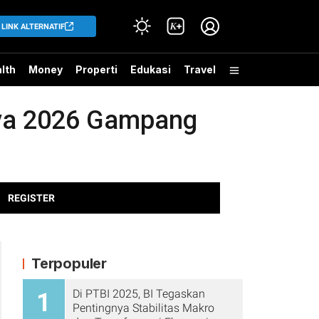
LINK ALTERNATIF
lth
Money
Properti
Edukasi
Travel
aya 2026 Gampang
REGISTER
Terpopuler
Di PTBI 2025, BI Tegaskan
1
Pentingnya Stabilitas Makro