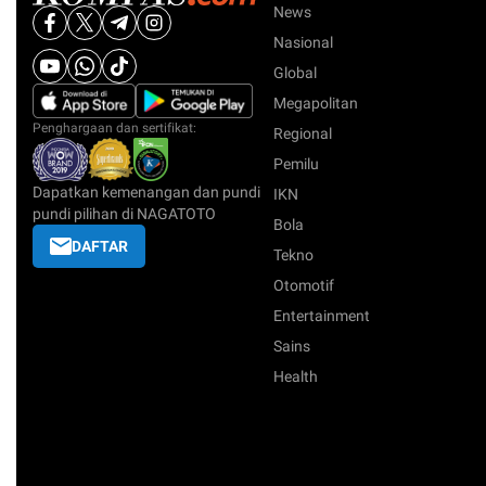
News
Nasional
Global
Megapolitan
Penghargaan dan sertifikat:
Regional
Pemilu
Dapatkan kemenangan dan pundi
IKN
pundi pilihan di NAGATOTO
Bola
DAFTAR
Tekno
Otomotif
Entertainment
Sains
Health