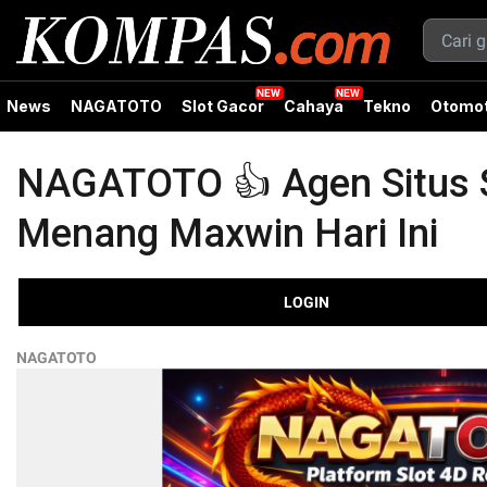
News
NAGATOTO
Slot Gacor
Cahaya
Tekno
Otomot
NAGATOTO 👍 Agen Situs 
Menang Maxwin Hari Ini
LOGIN
NAGATOTO