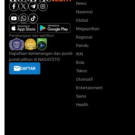
News
Nasional
Global
Megapolitan
Penghargaan dan sertifikat:
Regional
Pemilu
Dapatkan kemenangan dan pundi
IKN
pundi pilihan di NAGATOTO
Bola
DAFTAR
Tekno
Otomotif
Entertainment
Sains
Health