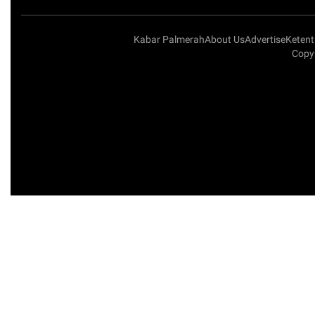
Kabar Palmerah
About Us
Advertise
Keten
Copy