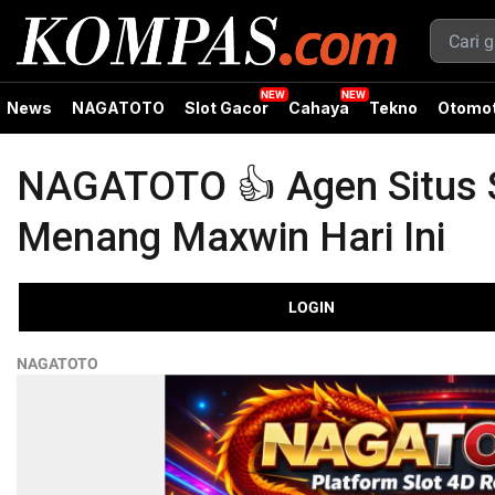
News
NAGATOTO
Slot Gacor
Cahaya
Tekno
Otomot
NAGATOTO 👍 Agen Situs 
Menang Maxwin Hari Ini
LOGIN
NAGATOTO