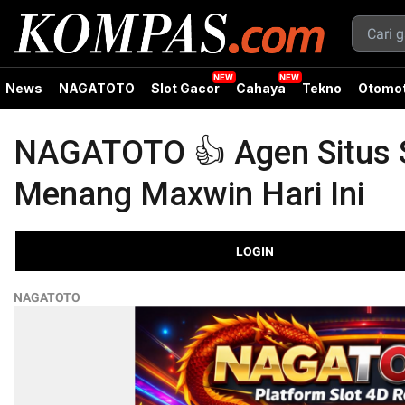
News
NAGATOTO
Slot Gacor
Cahaya
Tekno
Otomot
NAGATOTO 👍 Agen Situs 
Menang Maxwin Hari Ini
LOGIN
NAGATOTO