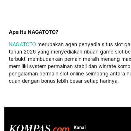
Apa Itu NAGATOTO?
NAGATOTO
merupakan agen penyedia situs slot ga
tahun 2026 yang menyediakan ribuan game slot berk
terbukti membudahkan pemain meraih menang maxwi
memiliki system permainan stabil dan winrate kompe
pengalaman bermain slot online seimbang antara h
cuan dengan bonus lebih besar setiap harinya.
Kanal