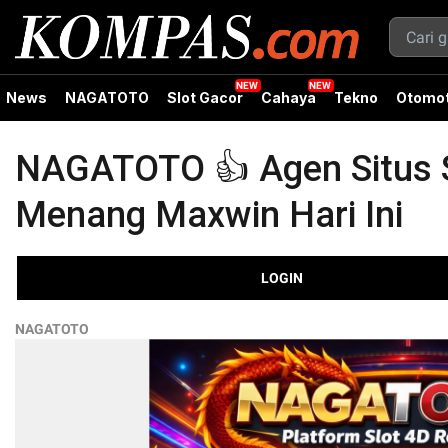
News
NAGATOTO
Slot Gacor
Cahaya
Tekno
Otomot
NAGATOTO 👍 Agen Situs 
Menang Maxwin Hari Ini
LOGIN
NAGATOTO