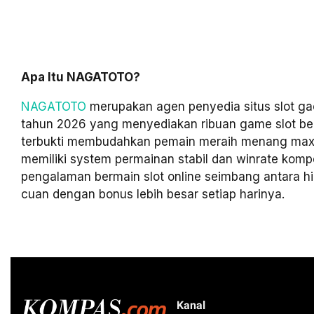
Apa Itu NAGATOTO?
NAGATOTO
merupakan agen penyedia situs slot ga
tahun 2026 yang menyediakan ribuan game slot berk
terbukti membudahkan pemain meraih menang maxwi
memiliki system permainan stabil dan winrate kompe
pengalaman bermain slot online seimbang antara h
cuan dengan bonus lebih besar setiap harinya.
Kanal