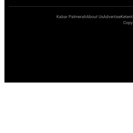
Kabar Palmerah
About Us
Advertise
Keten
Copy