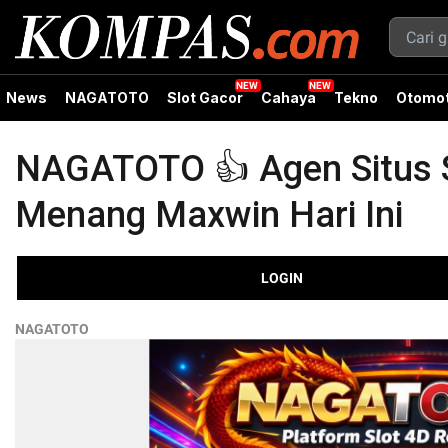
News
NAGATOTO
Slot Gacor
Cahaya
Tekno
Otomot
NAGATOTO 👍 Agen Situs 
Menang Maxwin Hari Ini
LOGIN
NAGATOTO