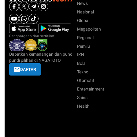
News
Nasional
Global
Megapolitan
Penghargaan dan sertifikat:
Regional
Pemilu
Dapatkan kemenangan dan pundi
IKN
pundi pilihan di NAGATOTO
Bola
DAFTAR
Tekno
Otomotif
Entertainment
Sains
Health