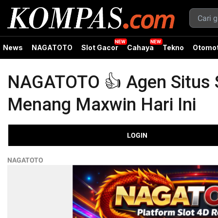
News
NAGATOTO
Slot Gacor
Cahaya
Tekno
Otomot
NAGATOTO 👍 Agen Situs 
Menang Maxwin Hari Ini
LOGIN
NAGATOTO