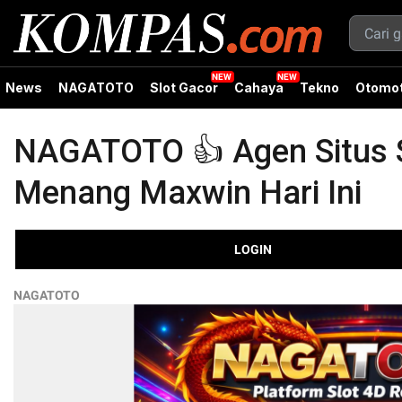
News
NAGATOTO
Slot Gacor
Cahaya
Tekno
Otomot
NAGATOTO 👍 Agen Situs 
Menang Maxwin Hari Ini
LOGIN
NAGATOTO