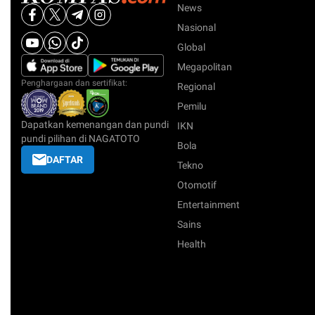
News
Nasional
Global
Megapolitan
Penghargaan dan sertifikat:
Regional
Pemilu
Dapatkan kemenangan dan pundi
IKN
pundi pilihan di NAGATOTO
Bola
DAFTAR
Tekno
Otomotif
Entertainment
Sains
Health