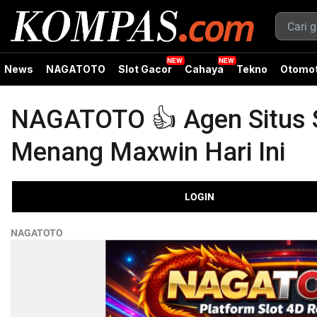
News
NAGATOTO
Slot Gacor
Cahaya
Tekno
Otomot
NAGATOTO 👍 Agen Situs 
Menang Maxwin Hari Ini
LOGIN
NAGATOTO