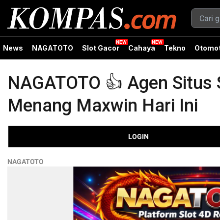
News
NAGATOTO
Slot Gacor
Cahaya
Tekno
Otomot
NAGATOTO 👍 Agen Situs 
Menang Maxwin Hari Ini
LOGIN
NAGATOTO