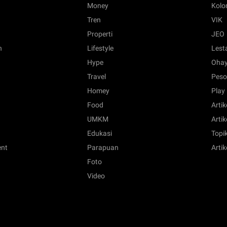
Money
Kol
Tren
VIK
Properti
JEO
n
Lifestyle
Lest
Hype
Ohay
Travel
Peso
Homey
Play
Food
Artik
UMKM
Artik
Edukasi
Topik
ent
Parapuan
Artik
Foto
Video