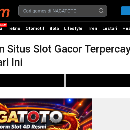
a
Tekno
Otomotif
Bola
Lifestyle
Tren
Lestari
Hea
Situs Slot Gacor Terperc
i Ini