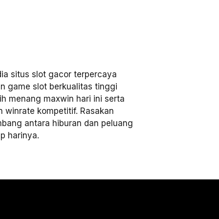
 situs slot gacor terpercaya
 game slot berkualitas tinggi
h menang maxwin hari ini serta
n winrate kompetitif. Rasakan
mbang antara hiburan dan peluang
p harinya.