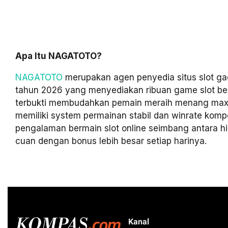
Apa Itu NAGATOTO?
NAGATOTO
merupakan agen penyedia situs slot ga
tahun 2026 yang menyediakan ribuan game slot berk
terbukti membudahkan pemain meraih menang maxwi
memiliki system permainan stabil dan winrate kompe
pengalaman bermain slot online seimbang antara h
cuan dengan bonus lebih besar setiap harinya.
Kanal