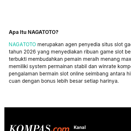
Apa Itu NAGATOTO?
NAGATOTO
merupakan agen penyedia situs slot ga
tahun 2026 yang menyediakan ribuan game slot berk
terbukti membudahkan pemain meraih menang maxwi
memiliki system permainan stabil dan winrate kompe
pengalaman bermain slot online seimbang antara h
cuan dengan bonus lebih besar setiap harinya.
Kanal