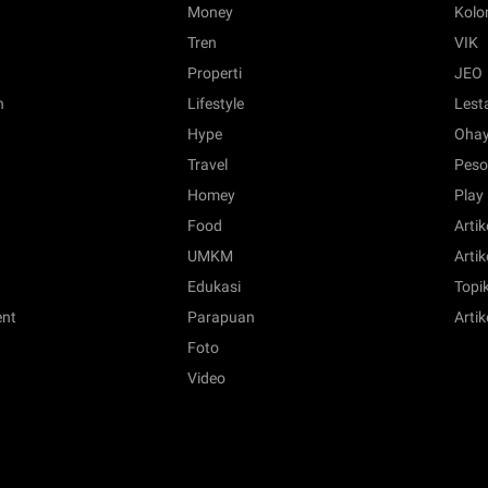
Money
Kol
Tren
VIK
Properti
JEO
n
Lifestyle
Lest
Hype
Ohay
Travel
Peso
Homey
Play
Food
Artik
UMKM
Artik
Edukasi
Topik
ent
Parapuan
Artik
Foto
Video