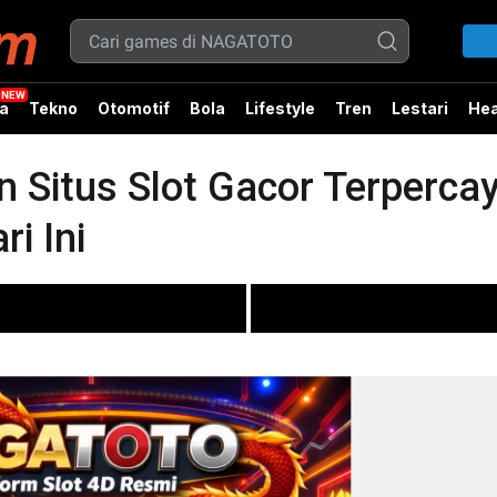
a
Tekno
Otomotif
Bola
Lifestyle
Tren
Lestari
Hea
Situs Slot Gacor Terperc
i Ini