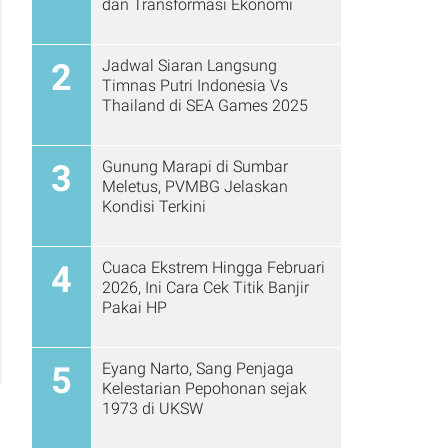
dan Transformasi Ekonomi
Jadwal Siaran Langsung
2
Timnas Putri Indonesia Vs
Thailand di SEA Games 2025
Gunung Marapi di Sumbar
3
Meletus, PVMBG Jelaskan
Kondisi Terkini
Cuaca Ekstrem Hingga Februari
4
2026, Ini Cara Cek Titik Banjir
Pakai HP
Eyang Narto, Sang Penjaga
5
Kelestarian Pepohonan sejak
1973 di UKSW