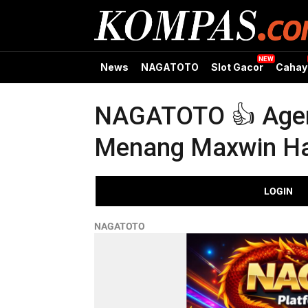
News
NAGATOTO
Slot Gacor
Cahay
NAGATOTO 👍 Agen 
Menang Maxwin Har
LOGIN
NAGATOTO