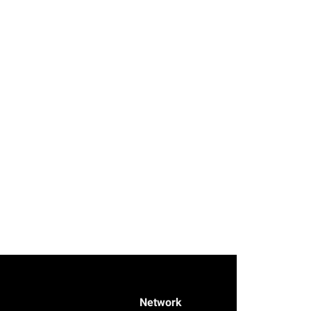
Network