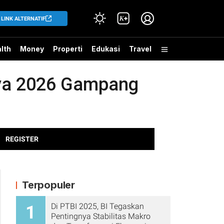
LINK ALTERNATIF
lth
Money
Properti
Edukasi
Travel
aya 2026 Gampang
REGISTER
Terpopuler
Di PTBI 2025, BI Tegaskan
1
Pentingnya Stabilitas Makro