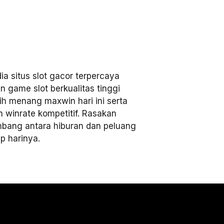
 situs slot gacor terpercaya
 game slot berkualitas tinggi
h menang maxwin hari ini serta
n winrate kompetitif. Rasakan
mbang antara hiburan dan peluang
p harinya.