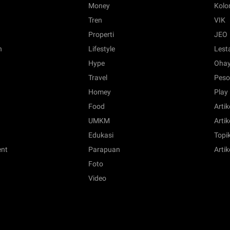
Money
Kol
Tren
VIK
Properti
JEO
n
Lifestyle
Lest
Hype
Ohay
Travel
Peso
Homey
Play
Food
Artik
UMKM
Artik
Edukasi
Topik
ent
Parapuan
Artik
Foto
Video