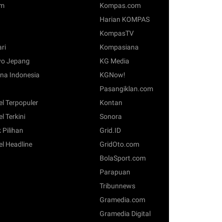
om
Kompas.com
Harian KOMPAS
KompasTV
ari
Kompasiana
o Jepang
KG Media
na Indonesia
KGNow!
Pasangiklan.com
el Terpopuler
Kontan
el Terkini
Sonora
 Pilihan
Grid.ID
el Headline
GridOto.com
BolaSport.com
Parapuan
Tribunnews
Gramedia.com
Gramedia Digital