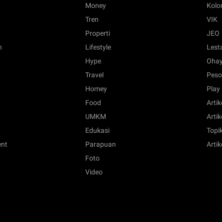
Money
Kol
Tren
VIK
Properti
JEO
n
Lifestyle
Lest
Hype
Ohay
Travel
Peso
Homey
Play
Food
Artik
UMKM
Artik
Edukasi
Topik
ent
Parapuan
Artik
Foto
Video