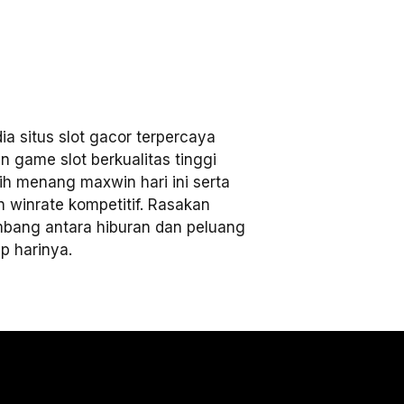
 situs slot gacor terpercaya
 game slot berkualitas tinggi
h menang maxwin hari ini serta
n winrate kompetitif. Rasakan
mbang antara hiburan dan peluang
p harinya.