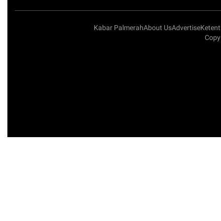
Kabar Palmerah
About Us
Advertise
Keten
Copy