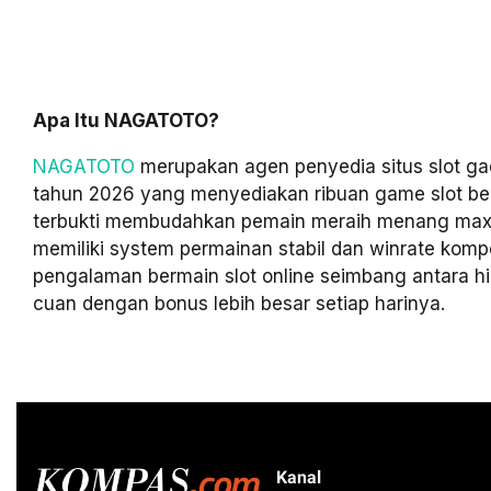
Apa Itu NAGATOTO?
NAGATOTO
merupakan agen penyedia situs slot ga
tahun 2026 yang menyediakan ribuan game slot berk
terbukti membudahkan pemain meraih menang maxwi
memiliki system permainan stabil dan winrate kompe
pengalaman bermain slot online seimbang antara h
cuan dengan bonus lebih besar setiap harinya.
Kanal