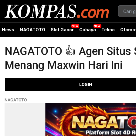
News
NAGATOTO
Slot Gacor
Cahaya
Tekno
Otomot
NAGATOTO 👍 Agen Situs 
Menang Maxwin Hari Ini
LOGIN
NAGATOTO