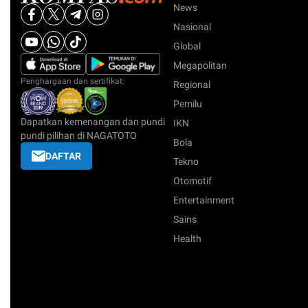
News
Nasional
Global
Megapolitan
Penghargaan dan sertifikat:
Regional
Pemilu
Dapatkan kemenangan dan pundi
IKN
pundi pilihan di NAGATOTO
Bola
DAFTAR
Tekno
Otomotif
Entertainment
Sains
Health