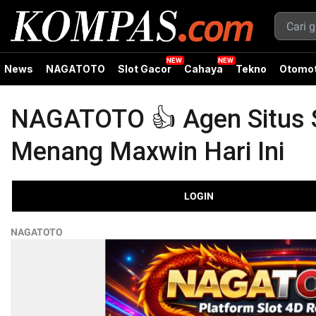
News
NAGATOTO
Slot Gacor
Cahaya
Tekno
Otomot
NAGATOTO 👍 Agen Situs 
Menang Maxwin Hari Ini
LOGIN
NAGATOTO