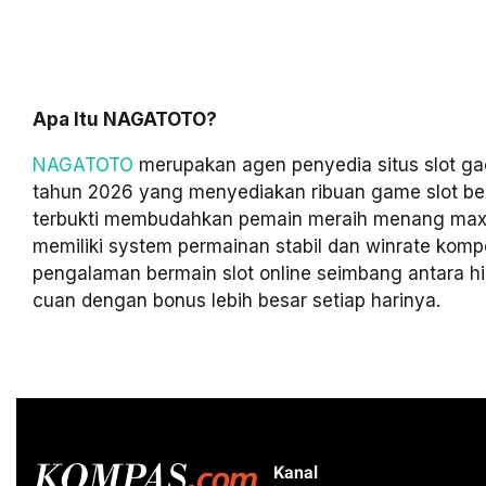
Apa Itu NAGATOTO?
NAGATOTO
merupakan agen penyedia situs slot ga
tahun 2026 yang menyediakan ribuan game slot berk
terbukti membudahkan pemain meraih menang maxwi
memiliki system permainan stabil dan winrate kompe
pengalaman bermain slot online seimbang antara h
cuan dengan bonus lebih besar setiap harinya.
Kanal