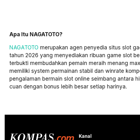
Apa Itu NAGATOTO?
NAGATOTO
merupakan agen penyedia situs slot ga
tahun 2026 yang menyediakan ribuan game slot berk
terbukti membudahkan pemain meraih menang maxwi
memiliki system permainan stabil dan winrate kompe
pengalaman bermain slot online seimbang antara h
cuan dengan bonus lebih besar setiap harinya.
Kanal