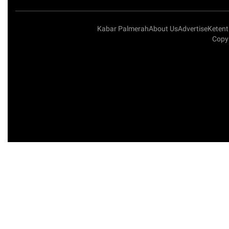
Kabar Palmerah
About Us
Advertise
Keten
Copy