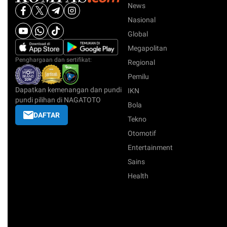
News
Nasional
Global
Megapolitan
Penghargaan dan sertifikat:
Regional
Pemilu
Dapatkan kemenangan dan pundi
IKN
pundi pilihan di NAGATOTO
Bola
DAFTAR
Tekno
Otomotif
Entertainment
Sains
Health