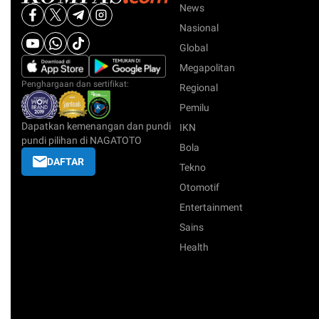
News
Nasional
Global
Megapolitan
Penghargaan dan sertifikat:
Regional
Pemilu
Dapatkan kemenangan dan pundi
IKN
pundi pilihan di NAGATOTO
Bola
DAFTAR
Tekno
Otomotif
Entertainment
Sains
Health