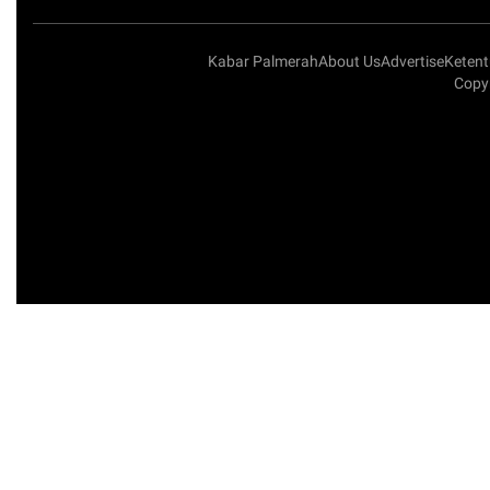
Kabar Palmerah
About Us
Advertise
Keten
Copy