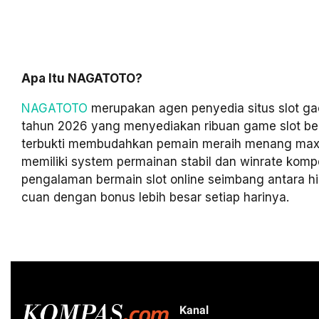
Apa Itu NAGATOTO?
NAGATOTO
merupakan agen penyedia situs slot ga
tahun 2026 yang menyediakan ribuan game slot berk
terbukti membudahkan pemain meraih menang maxwi
memiliki system permainan stabil dan winrate kompe
pengalaman bermain slot online seimbang antara h
cuan dengan bonus lebih besar setiap harinya.
Kanal